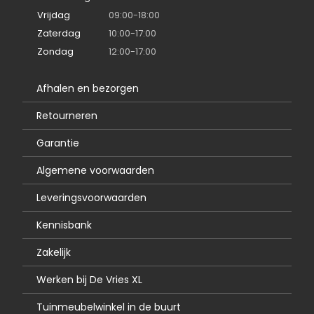
Vrijdag
09:00-18:00
Zaterdag
10:00-17:00
Zondag
12:00-17:00
Afhalen en bezorgen
Retourneren
Garantie
Algemene voorwaarden
Leveringsvoorwaarden
Kennisbank
Zakelijk
Werken bij De Vries XL
Tuinmeubelwinkel in de buurt