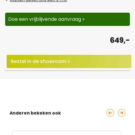
Doe een vrijblijvende aanvraag »
649,-
Bestel in de showroom »
Anderen bekeken ook