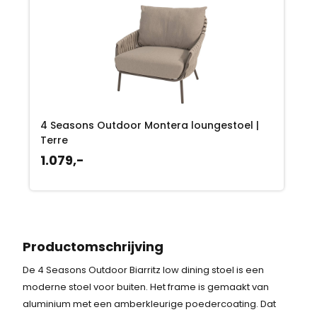
4 Seasons Outdoor Montera loungestoel |
Terre
1.079,-
Productomschrijving
De 4 Seasons Outdoor Biarritz low dining stoel is een
moderne stoel voor buiten. Het frame is gemaakt van
aluminium met een amberkleurige poedercoating. Dat