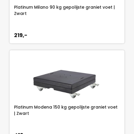
Platinum Milano 90 kg gepolijste graniet voet |
Zwart
219,-
Platinum Modena 150 kg gepolijste graniet voet
| Zwart