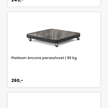
Platinum Ancona parasolvoet | 90 kg
260,-