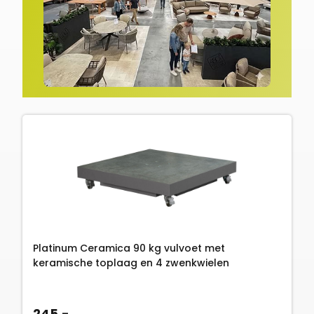
Platinum Ceramica 90 kg vulvoet met
keramische toplaag en 4 zwenkwielen
245,-