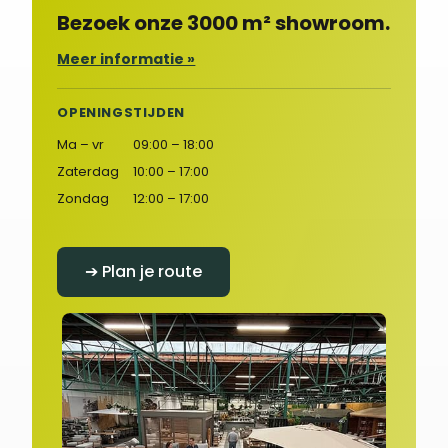
Bezoek onze 3000 m² showroom.
Meer informatie »
OPENINGSTIJDEN
Ma – vr
09:00 – 18:00
Zaterdag
10:00 – 17:00
Zondag
12:00 – 17:00
➔ Plan je route