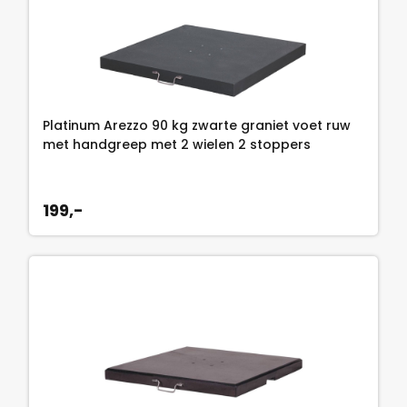
Platinum Arezzo 90 kg zwarte graniet voet ruw
met handgreep met 2 wielen 2 stoppers
199,-