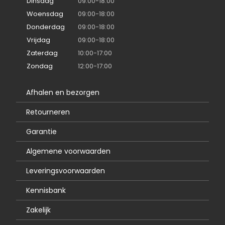
Dinsdag
09:00-18:00
Woensdag
09:00-18:00
Donderdag
09:00-18:00
Vrijdag
09:00-18:00
Zaterdag
10:00-17:00
Zondag
12:00-17:00
Afhalen en bezorgen
Retourneren
Garantie
Algemene voorwaarden
Leveringsvoorwaarden
Kennisbank
Zakelijk