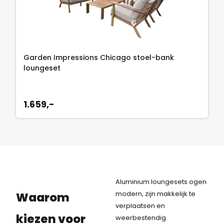
Garden Impressions Chicago stoel-bank
loungeset
1.659,-
Aluminium loungesets ogen
modern, zijn makkelijk te
Waarom
verplaatsen en
kiezen voor
weerbestendig.