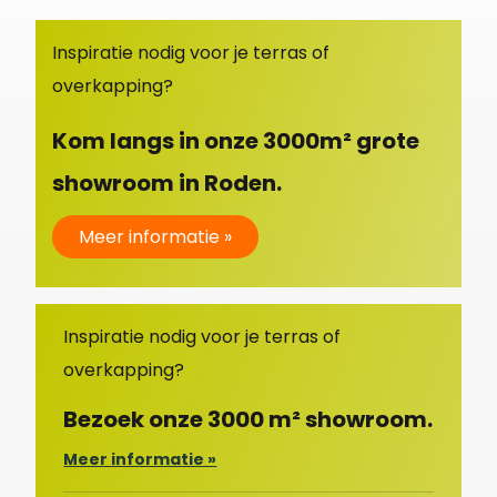
Inspiratie nodig voor je terras of
overkapping?
Kom langs in onze 3000m² grote
showroom in Roden.
Meer informatie »
Inspiratie nodig voor je terras of
overkapping?
Bezoek onze 3000 m² showroom.
Meer informatie »