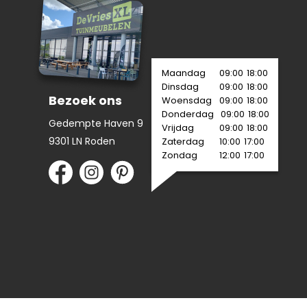
Maandag
09:00
18:00
Dinsdag
09:00
18:00
Bezoek ons
Woensdag
09:00
18:00
Donderdag
09:00
18:00
Gedempte Haven 9
Vrijdag
09:00
18:00
9301 LN Roden
Zaterdag
10:00
17:00
Zondag
12:00
17:00