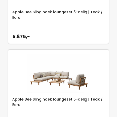
Apple Bee Sling hoek loungeset 5-delig | Teak /
Ecru
5.875,-
Apple Bee Sling hoek loungeset 5-delig | Teak /
Ecru