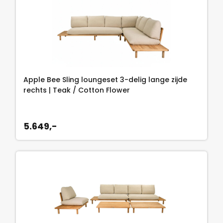
Apple Bee Sling loungeset 3-delig lange zijde
rechts | Teak / Cotton Flower
5.649,-