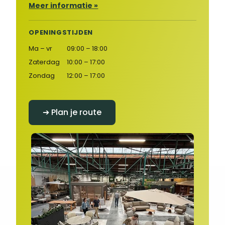
Meer informatie »
OPENINGSTIJDEN
Ma – vr
09:00 – 18:00
Zaterdag
10:00 – 17:00
Zondag
12:00 – 17:00
➔ Plan je route