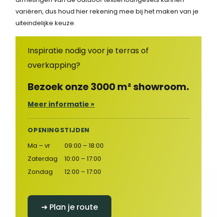
variëren, dus houd hier rekening mee bij het maken van je
uiteindelijke keuze.
Inspiratie nodig voor je terras of
overkapping?
Bezoek onze 3000 m² showroom.
Meer informatie »
OPENINGSTIJDEN
Ma – vr
09:00 – 18:00
Zaterdag
10:00 – 17:00
Zondag
12:00 – 17:00
➔ Plan je route