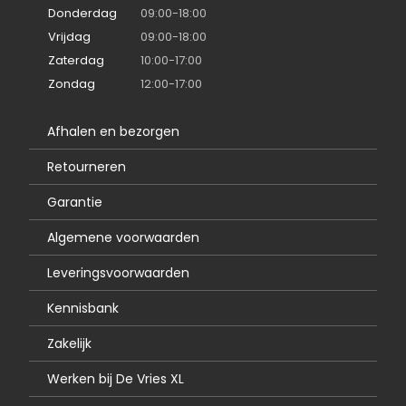
Donderdag
09:00-18:00
Vrijdag
09:00-18:00
Zaterdag
10:00-17:00
Zondag
12:00-17:00
Afhalen en bezorgen
Retourneren
Garantie
Algemene voorwaarden
Leveringsvoorwaarden
Kennisbank
Zakelijk
Werken bij De Vries XL