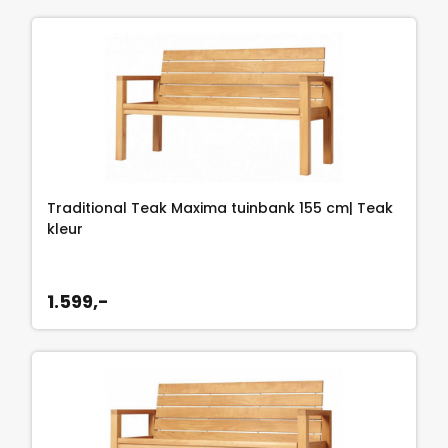
Traditional Teak Maxima tuinbank 155 cm| Teak
kleur
1.599,-