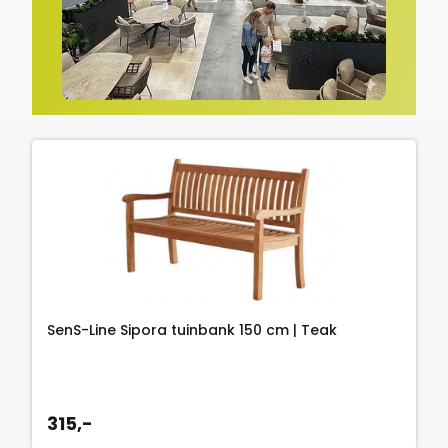
SenS-Line Sipora tuinbank 150 cm | Teak
315,-