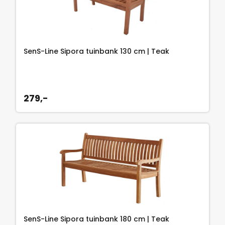
SenS-Line Sipora tuinbank 130 cm | Teak
279,-
SenS-Line Sipora tuinbank 180 cm | Teak