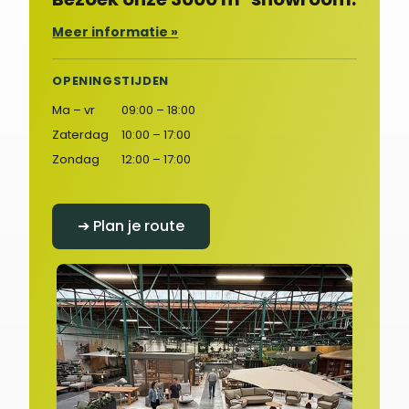
Meer informatie »
OPENINGSTIJDEN
Ma – vr
09:00 – 18:00
Zaterdag
10:00 – 17:00
Zondag
12:00 – 17:00
➔ Plan je route