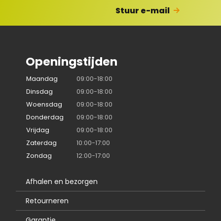
Stuur e-mail
Openingstijden
Maandag
09:00-18:00
Dinsdag
09:00-18:00
Woensdag
09:00-18:00
Donderdag
09:00-18:00
Vrijdag
09:00-18:00
Zaterdag
10:00-17:00
Zondag
12:00-17:00
Afhalen en bezorgen
Retourneren
Garantie