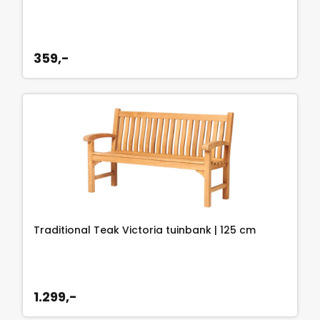
359,-
Traditional Teak Victoria tuinbank | 125 cm
1.299,-