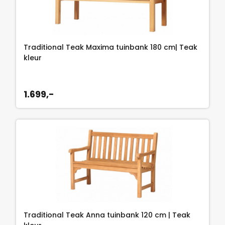
Traditional Teak Maxima tuinbank 180 cm| Teak
kleur
1.699,-
Traditional Teak Anna tuinbank 120 cm | Teak