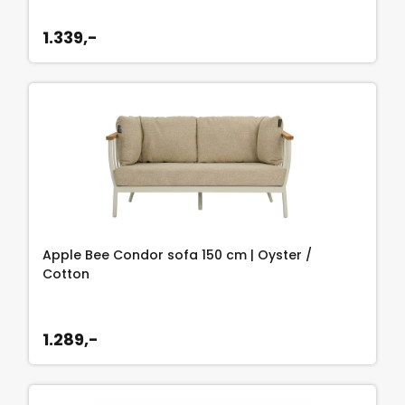
1.339,-
Apple Bee Condor sofa 150 cm | Oyster /
Cotton
1.289,-