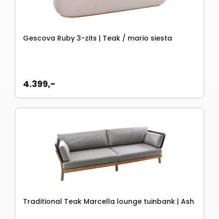
Gescova Ruby 3-zits | Teak / mario siesta
4.399,-
Traditional Teak Marcella lounge tuinbank | Ash