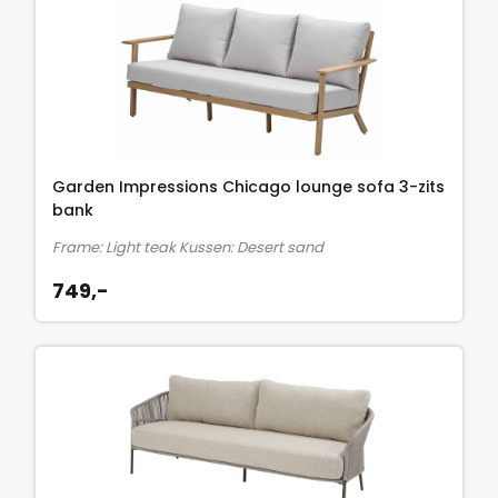
Garden Impressions Chicago lounge sofa 3-zits
bank
Frame: Light teak Kussen: Desert sand
749,-