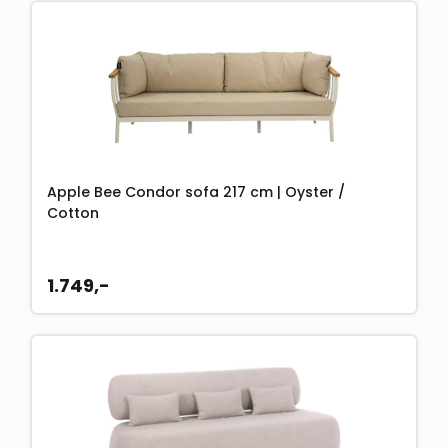
Apple Bee Condor sofa 217 cm | Oyster /
Cotton
1.749,-