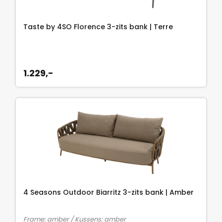
Taste by 4SO Florence 3-zits bank | Terre
1.229,-
4 Seasons Outdoor Biarritz 3-zits bank | Amber
Frame: amber / Kussens: amber