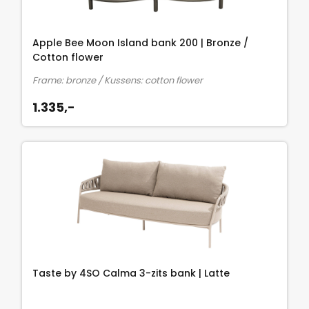
Apple Bee Moon Island bank 200 | Bronze /
Cotton flower
Frame: bronze / Kussens: cotton flower
1.335,-
Taste by 4SO Calma 3-zits bank | Latte