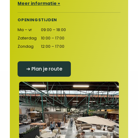
Meer informatie »
OPENINGSTIJDEN
Ma – vr
09:00 – 18:00
Zaterdag
10:00 – 17:00
Zondag
12:00 – 17:00
➔ Plan je route