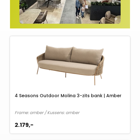
4 Seasons Outdoor Molina 3-zits bank | Amber
Frame: amber / Kussens: amber
2.179,-