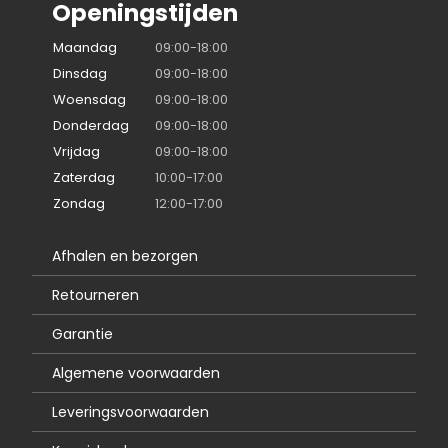
Openingstijden
Maandag
09:00-18:00
Dinsdag
09:00-18:00
Woensdag
09:00-18:00
Donderdag
09:00-18:00
Vrijdag
09:00-18:00
Zaterdag
10:00-17:00
Zondag
12:00-17:00
Afhalen en bezorgen
Retourneren
Garantie
Algemene voorwaarden
Leveringsvoorwaarden