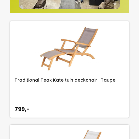
Traditional Teak Kate tuin deckchair | Taupe
799,-