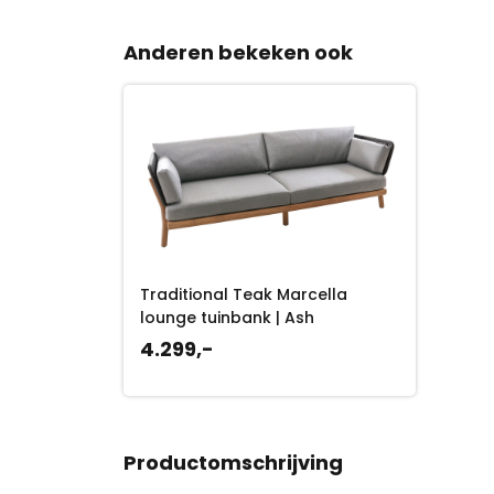
Anderen bekeken ook
Traditional Teak Marcella
lounge tuinbank | Ash
4.299,-
Productomschrijving