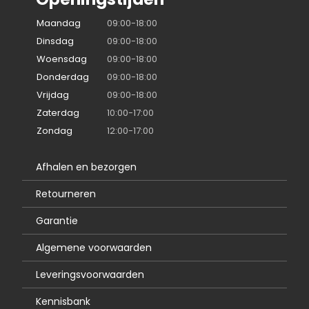
Maandag
09:00-18:00
Dinsdag
09:00-18:00
Woensdag
09:00-18:00
Donderdag
09:00-18:00
Vrijdag
09:00-18:00
Zaterdag
10:00-17:00
Zondag
12:00-17:00
Afhalen en bezorgen
Retourneren
Garantie
Algemene voorwaarden
Leveringsvoorwaarden
Kennisbank