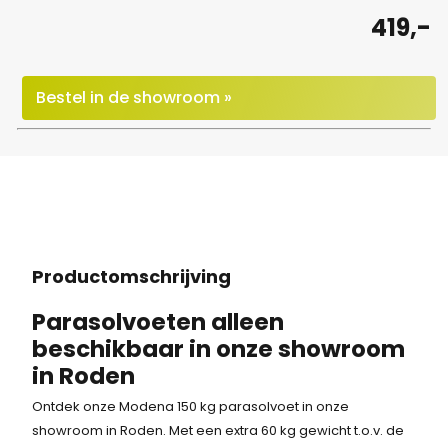
419,-
Bestel in de showroom »
Productomschrijving
Parasolvoeten alleen
beschikbaar in onze showroom
in Roden
Ontdek onze Modena 150 kg parasolvoet in onze
showroom in Roden. Met een extra 60 kg gewicht t.o.v. de