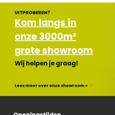
UITPROBEREN?
Kom langs in
onze 3000m²
grote showroom
Wij helpen je graag!
Lees meer over onze showroom »
Openingstijden