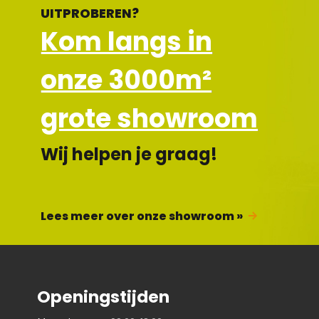
UITPROBEREN?
Kom langs in
onze 3000m²
grote showroom
Wij helpen je graag!
Lees meer over onze showroom »
Openingstijden