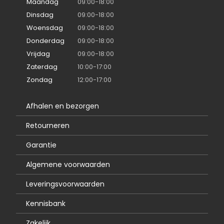
Maandag
09:00-18:00
Dinsdag
09:00-18:00
Woensdag
09:00-18:00
Donderdag
09:00-18:00
Vrijdag
09:00-18:00
Zaterdag
10:00-17:00
Zondag
12:00-17:00
Afhalen en bezorgen
Retourneren
Garantie
Algemene voorwaarden
Leveringsvoorwaarden
Kennisbank
Zakelijk