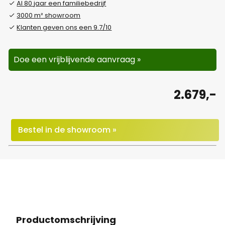
Al 80 jaar een familiebedrijf
3000 m² showroom
Klanten geven ons een 9.7/10
Doe een vrijblijvende aanvraag »
2.679,-
Bestel in de showroom »
Productomschrijving