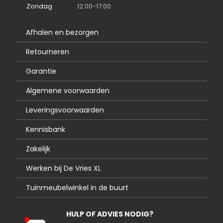
Zondag
12:00-17:00
Afhalen en bezorgen
Retourneren
Garantie
Algemene voorwaarden
Leveringsvoorwaarden
Kennisbank
Zakelijk
Werken bij De Vries XL
Tuinmeubelwinkel in de buurt
HULP OF ADVIES NODIG?