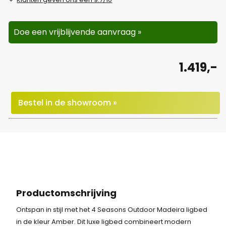
Doe een vrijblijvende aanvraag »
1.419,-
Bestel in de showroom »
Productomschrijving
Ontspan in stijl met het 4 Seasons Outdoor Madeira ligbed
in de kleur Amber. Dit luxe ligbed combineert modern