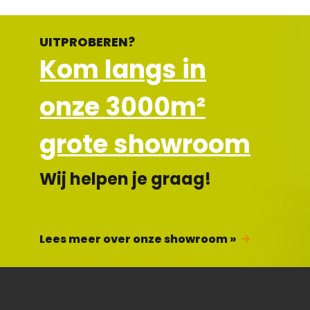
UITPROBEREN?
Kom langs in
onze 3000m²
grote showroom
Wij helpen je graag!
Lees meer over onze showroom »