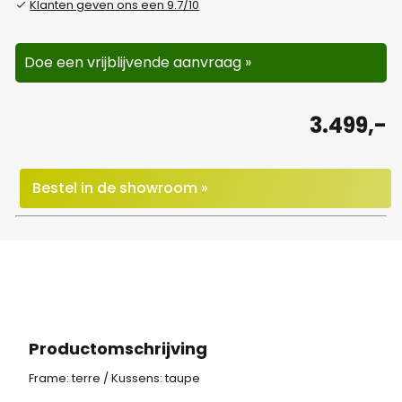
Klanten geven ons een 9.7/10
Doe een vrijblijvende aanvraag »
3.499,-
Bestel in de showroom »
Productomschrijving
Frame: terre / Kussens: taupe