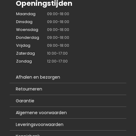
Openingstijden
Maandag
09:00-18:00
Dinsdag
09:00-18:00
Woensdag
09:00-18:00
Donderdag
09:00-18:00
Vrijdag
09:00-18:00
Zaterdag
10:00-17:00
Zondag
12:00-17:00
Afhalen en bezorgen
Retourneren
Garantie
Algemene voorwaarden
Leveringsvoorwaarden