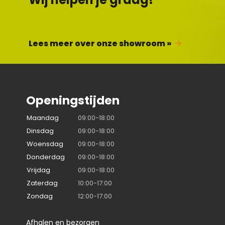
Lees meer over onze showroom »
Openingstijden
Maandag
09:00-18:00
Dinsdag
09:00-18:00
Woensdag
09:00-18:00
Donderdag
09:00-18:00
Vrijdag
09:00-18:00
Zaterdag
10:00-17:00
Zondag
12:00-17:00
Afhalen en bezorgen