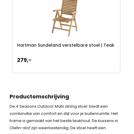
Hartman Sundeland verstelbare stoel | Teak
279,-
Productomschrijving
De 4 Seasons Outdoor Mats dining stoel biedt een
combinatie van comfort en stijl voor je buitenruimte. Het
frame is gemaakt van het beste teakhout. De kussens in
Olefin-stof zijn weerbestendig. De stoel heeft een