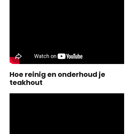
Hoe reinig en onderhoud je
teakhout