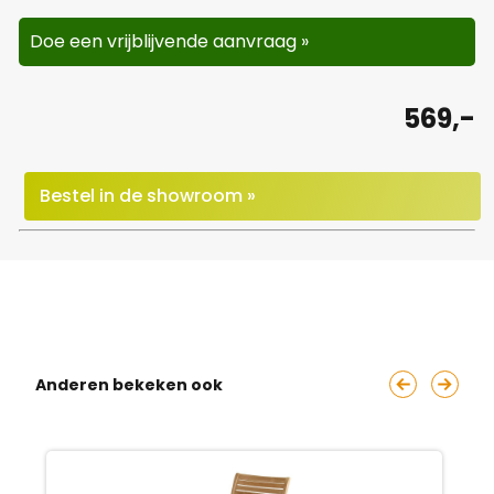
Doe een vrijblijvende aanvraag »
569,-
Bestel in de showroom »
Anderen bekeken ook