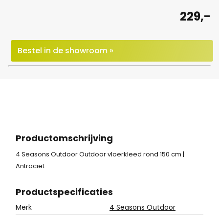
229,-
Bestel in de showroom »
Productomschrijving
4 Seasons Outdoor Outdoor vloerkleed rond 150 cm |
Antraciet
Product
specificaties
Merk
4 Seasons Outdoor