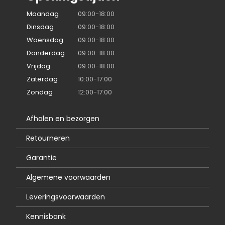
Maandag
09:00-18:00
Dinsdag
09:00-18:00
Woensdag
09:00-18:00
Donderdag
09:00-18:00
Vrijdag
09:00-18:00
Zaterdag
10:00-17:00
Zondag
12:00-17:00
Afhalen en bezorgen
Retourneren
Garantie
Algemene voorwaarden
Leveringsvoorwaarden
Kennisbank