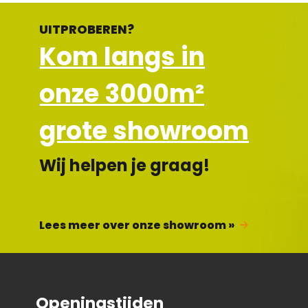
UITPROBEREN?
Kom langs in
onze 3000m²
grote showroom
Wij helpen je graag!
Lees meer over onze showroom »
Openingstijden