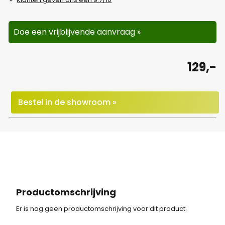
Doe een vrijblijvende aanvraag »
129,-
Bestel in de showroom »
Productomschrijving
Er is nog geen productomschrijving voor dit product.