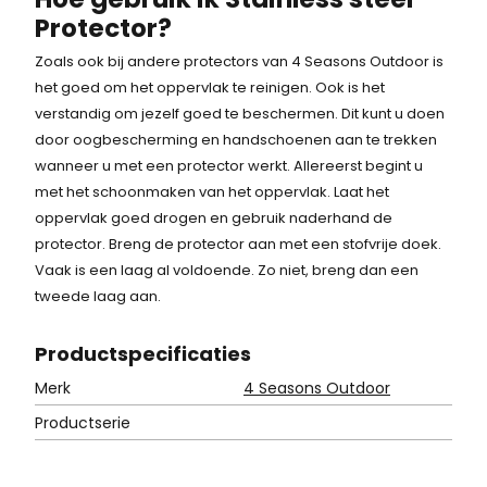
Protector?
Zoals ook bij andere protectors van 4 Seasons Outdoor is
het goed om het oppervlak te reinigen. Ook is het
verstandig om jezelf goed te beschermen. Dit kunt u doen
door oogbescherming en handschoenen aan te trekken
wanneer u met een protector werkt. Allereerst begint u
met het schoonmaken van het oppervlak. Laat het
oppervlak goed drogen en gebruik naderhand de
protector. Breng de protector aan met een stofvrije doek.
Vaak is een laag al voldoende. Zo niet, breng dan een
tweede laag aan.
Product
specificaties
Merk
4 Seasons Outdoor
Productserie