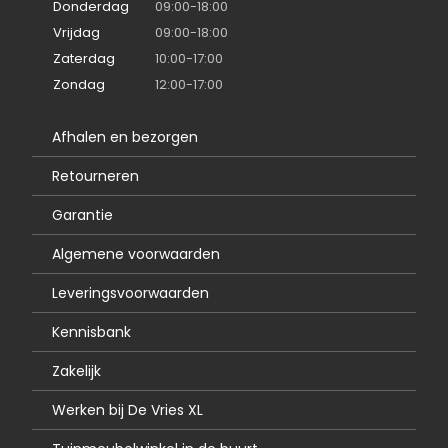
Donderdag
09:00-18:00
Vrijdag
09:00-18:00
Zaterdag
10:00-17:00
Zondag
12:00-17:00
Afhalen en bezorgen
Retourneren
Garantie
Algemene voorwaarden
Leveringsvoorwaarden
Kennisbank
Zakelijk
Werken bij De Vries XL