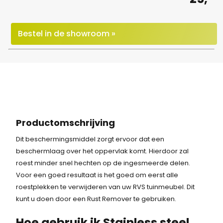
Bestel in de showroom »
Productomschrijving
Dit beschermingsmiddel zorgt ervoor dat een
beschermlaag over het oppervlak komt. Hierdoor zal
roest minder snel hechten op de ingesmeerde delen.
Voor een goed resultaat is het goed om eerst alle
roestplekken te verwijderen van uw RVS tuinmeubel. Dit
kunt u doen door een Rust Remover te gebruiken.
Hoe gebruik ik Stainless steel