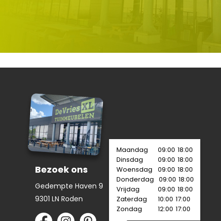
Maandag
09:00
18:00
Dinsdag
09:00
18:00
Bezoek ons
Woensdag
09:00
18:00
Donderdag
09:00
18:00
Gedempte Haven 9
Vrijdag
09:00
18:00
9301 LN Roden
Zaterdag
10:00
17:00
Zondag
12:00
17:00