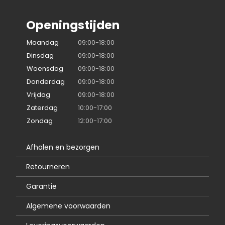
Openingstijden
Maandag
09:00-18:00
Dinsdag
09:00-18:00
Woensdag
09:00-18:00
Donderdag
09:00-18:00
Vrijdag
09:00-18:00
Zaterdag
10:00-17:00
Zondag
12:00-17:00
Afhalen en bezorgen
Retourneren
Garantie
Algemene voorwaarden