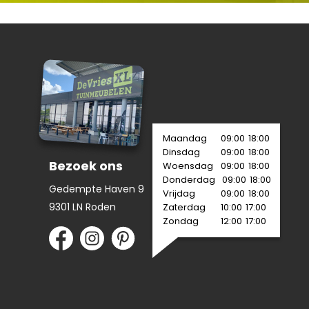
Maandag
09:00
18:00
Dinsdag
09:00
18:00
Bezoek ons
Woensdag
09:00
18:00
Donderdag
09:00
18:00
Gedempte Haven 9
Vrijdag
09:00
18:00
9301 LN Roden
Zaterdag
10:00
17:00
Zondag
12:00
17:00