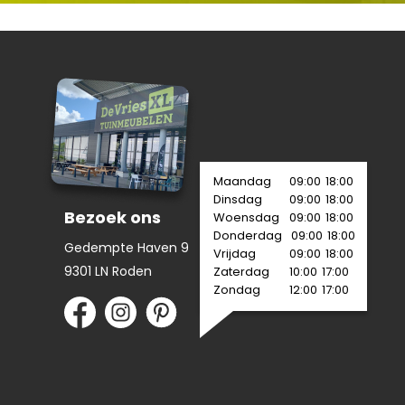
Maandag
09:00
18:00
Dinsdag
09:00
18:00
Bezoek ons
Woensdag
09:00
18:00
Donderdag
09:00
18:00
Gedempte Haven 9
Vrijdag
09:00
18:00
9301 LN Roden
Zaterdag
10:00
17:00
Zondag
12:00
17:00