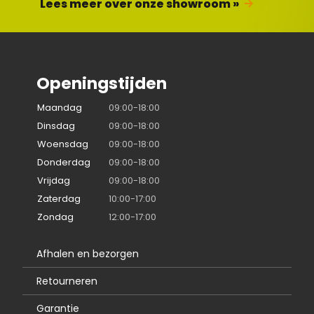
Lees meer over onze showroom »
Openingstijden
Maandag
09:00-18:00
Dinsdag
09:00-18:00
Woensdag
09:00-18:00
Donderdag
09:00-18:00
Vrijdag
09:00-18:00
Zaterdag
10:00-17:00
Zondag
12:00-17:00
Afhalen en bezorgen
Retourneren
Garantie