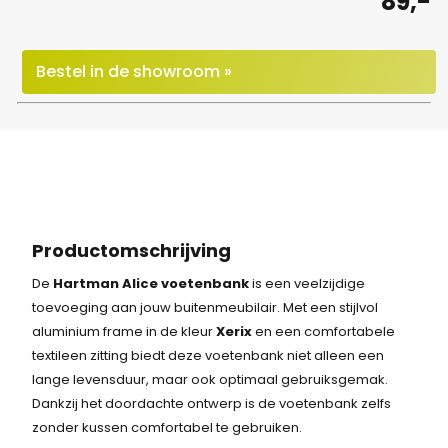
89,-
Bestel in de showroom »
Productomschrijving
De
Hartman Alice voetenbank
is een veelzijdige
toevoeging aan jouw buitenmeubilair. Met een stijlvol
aluminium frame in de kleur
Xerix
en een comfortabele
textileen zitting biedt deze voetenbank niet alleen een
lange levensduur, maar ook optimaal gebruiksgemak.
Dankzij het doordachte ontwerp is de voetenbank zelfs
zonder kussen comfortabel te gebruiken.