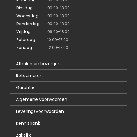
Dinsdag
09:00-18:00
Woensdag
09:00-18:00
Donderdag
09:00-18:00
Vrijdag
09:00-18:00
Zaterdag
10:00-17:00
Zondag
12:00-17:00
Afhalen en bezorgen
Retourneren
Garantie
Algemene voorwaarden
Leveringsvoorwaarden
Kennisbank
Zakelijk