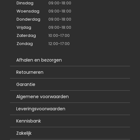
Dinsdag
09:00-18:00
Woensdag
09:00-18:00
Donderdag
09:00-18:00
Vrijdag
09:00-18:00
Zaterdag
10:00-17:00
Zondag
12:00-17:00
Afhalen en bezorgen
Retourneren
Garantie
Algemene voorwaarden
Leveringsvoorwaarden
Kennisbank
Zakelijk