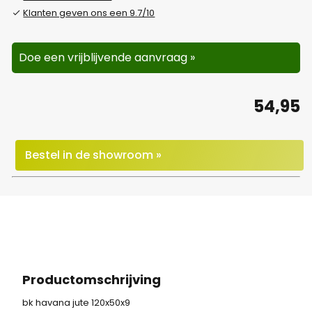
Klanten geven ons een 9.7/10
Doe een vrijblijvende aanvraag »
54,95
Bestel in de showroom »
Productomschrijving
bk havana jute 120x50x9