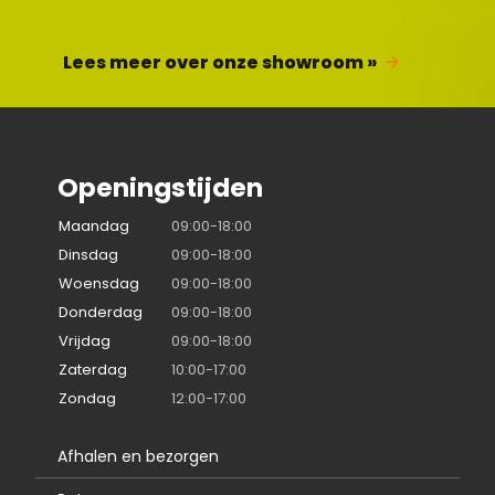
Lees meer over onze showroom »
Openingstijden
Maandag
09:00-18:00
Dinsdag
09:00-18:00
Woensdag
09:00-18:00
Donderdag
09:00-18:00
Vrijdag
09:00-18:00
Zaterdag
10:00-17:00
Zondag
12:00-17:00
Afhalen en bezorgen