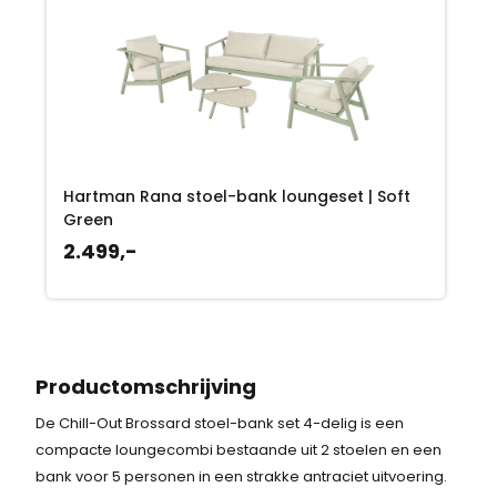
Hartman Rana stoel-bank loungeset | Soft
Green
2.499,-
Productomschrijving
De Chill-Out Brossard stoel-bank set 4-delig is een
compacte loungecombi bestaande uit 2 stoelen en een
bank voor 5 personen in een strakke antraciet uitvoering.