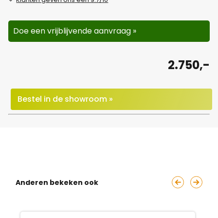
Doe een vrijblijvende aanvraag »
2.750,-
Bestel in de showroom »
Anderen bekeken ook