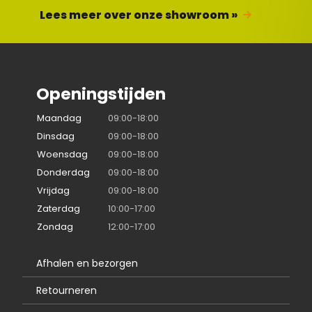
Lees meer over onze showroom »
Openingstijden
Maandag
09:00-18:00
Dinsdag
09:00-18:00
Woensdag
09:00-18:00
Donderdag
09:00-18:00
Vrijdag
09:00-18:00
Zaterdag
10:00-17:00
Zondag
12:00-17:00
Afhalen en bezorgen
Retourneren