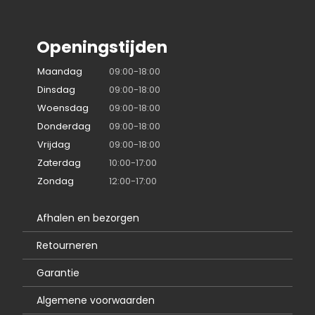
Openingstijden
Maandag
09:00-18:00
Dinsdag
09:00-18:00
Woensdag
09:00-18:00
Donderdag
09:00-18:00
Vrijdag
09:00-18:00
Zaterdag
10:00-17:00
Zondag
12:00-17:00
Afhalen en bezorgen
Retourneren
Garantie
Algemene voorwaarden