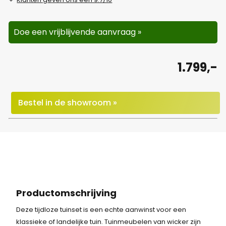
Doe een vrijblijvende aanvraag »
1.799,-
Bestel in de showroom »
Productomschrijving
Deze tijdloze tuinset is een echte aanwinst voor een
klassieke of landelijke tuin. Tuinmeubelen van wicker zijn