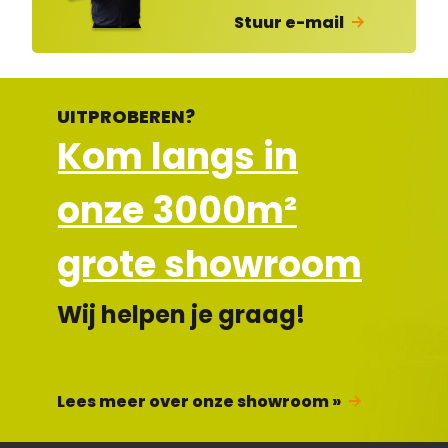
Stuur e-mail
UITPROBEREN?
Kom langs in
onze 3000m²
grote showroom
Wij helpen je graag!
Lees meer over onze showroom »