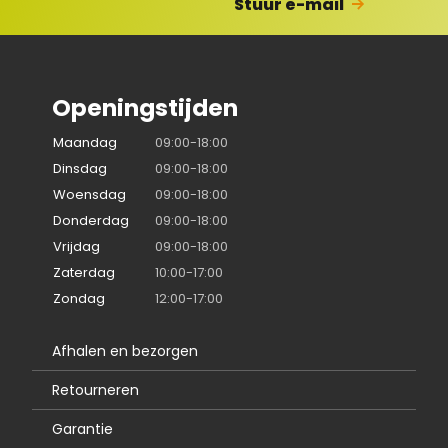
Stuur e-mail
Openingstijden
Maandag
09:00-18:00
Dinsdag
09:00-18:00
Woensdag
09:00-18:00
Donderdag
09:00-18:00
Vrijdag
09:00-18:00
Zaterdag
10:00-17:00
Zondag
12:00-17:00
Afhalen en bezorgen
Retourneren
Garantie