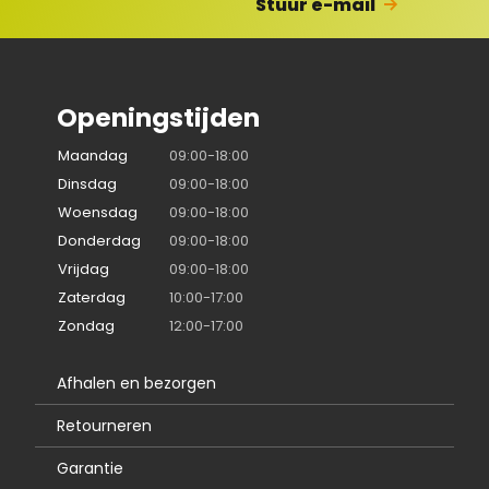
Stuur e-mail
Openingstijden
Maandag
09:00-18:00
Dinsdag
09:00-18:00
Woensdag
09:00-18:00
Donderdag
09:00-18:00
Vrijdag
09:00-18:00
Zaterdag
10:00-17:00
Zondag
12:00-17:00
Afhalen en bezorgen
Retourneren
Garantie