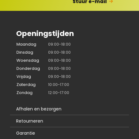
Stuur e-mail
Openingstijden
Maandag
09:00-18:00
Dinsdag
09:00-18:00
Woensdag
09:00-18:00
Donderdag
09:00-18:00
Vrijdag
09:00-18:00
Zaterdag
10:00-17:00
Zondag
12:00-17:00
Afhalen en bezorgen
Retourneren
Garantie