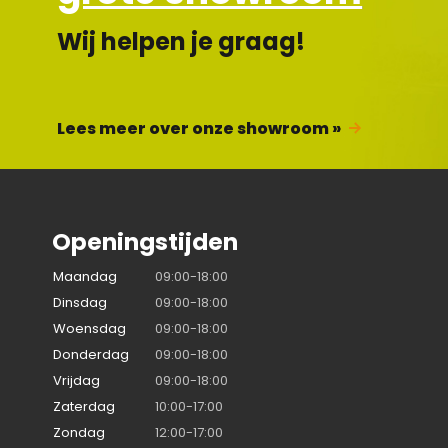
Wij helpen je graag!
Lees meer over onze showroom »
Openingstijden
Maandag
09:00-18:00
Dinsdag
09:00-18:00
Woensdag
09:00-18:00
Donderdag
09:00-18:00
Vrijdag
09:00-18:00
Zaterdag
10:00-17:00
Zondag
12:00-17:00