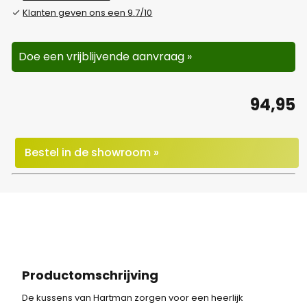
Klanten geven ons een 9.7/10
Doe een vrijblijvende aanvraag »
94,95
Bestel in de showroom »
Productomschrijving
De kussens van Hartman zorgen voor een heerlijk