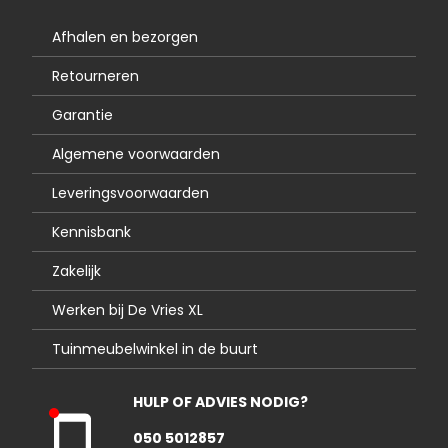
Afhalen en bezorgen
Retourneren
Garantie
Algemene voorwaarden
Leveringsvoorwaarden
Kennisbank
Zakelijk
Werken bij De Vries XL
Tuinmeubelwinkel in de buurt
HULP OF ADVIES NODIG?
Kla
050 5012857