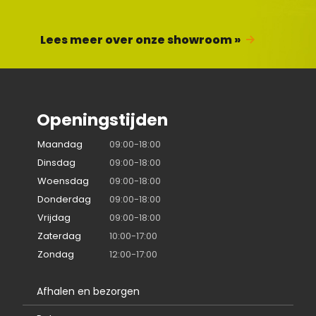
Lees meer over onze showroom »
Openingstijden
Maandag
09:00-18:00
Dinsdag
09:00-18:00
Woensdag
09:00-18:00
Donderdag
09:00-18:00
Vrijdag
09:00-18:00
Zaterdag
10:00-17:00
Zondag
12:00-17:00
Afhalen en bezorgen