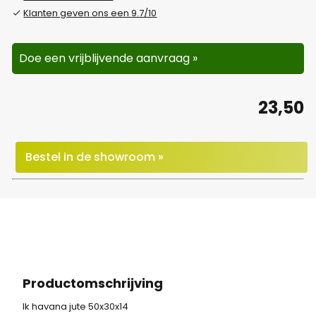
Klanten geven ons een 9.7/10
Doe een vrijblijvende aanvraag »
23,50
Bestel in de showroom »
Productomschrijving
lk havana jute 50x30x14