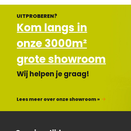
UITPROBEREN?
Kom langs in
onze 3000m²
grote showroom
Wij helpen je graag!
Lees meer over onze showroom »