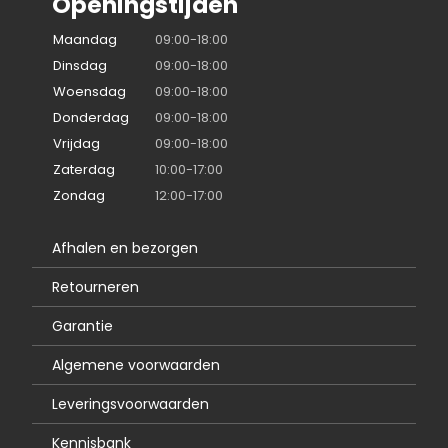
Openingstijden
Maandag
09:00-18:00
Dinsdag
09:00-18:00
Woensdag
09:00-18:00
Donderdag
09:00-18:00
Vrijdag
09:00-18:00
Zaterdag
10:00-17:00
Zondag
12:00-17:00
Afhalen en bezorgen
Retourneren
Garantie
Algemene voorwaarden
Leveringsvoorwaarden
Kennisbank