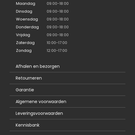
Maandag
09:00-18:00
Dinsdag
09:00-18:00
Woensdag
09:00-18:00
Donderdag
09:00-18:00
Vrijdag
09:00-18:00
Zaterdag
10:00-17:00
Zondag
12:00-17:00
Afhalen en bezorgen
Retourneren
Garantie
Algemene voorwaarden
Leveringsvoorwaarden
Kennisbank