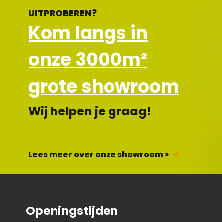
UITPROBEREN?
Kom langs in
onze 3000m²
grote showroom
Wij helpen je graag!
Lees meer over onze showroom »
Openingstijden