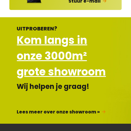
Stuur e-mail
UITPROBEREN?
Kom langs in
onze 3000m²
grote showroom
Wij helpen je graag!
Lees meer over onze showroom »