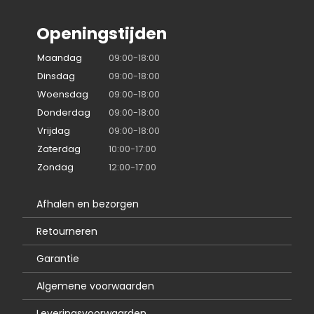
Openingstijden
Maandag
09:00-18:00
Dinsdag
09:00-18:00
Woensdag
09:00-18:00
Donderdag
09:00-18:00
Vrijdag
09:00-18:00
Zaterdag
10:00-17:00
Zondag
12:00-17:00
Afhalen en bezorgen
Retourneren
Garantie
Algemene voorwaarden
Leveringsvoorwaarden