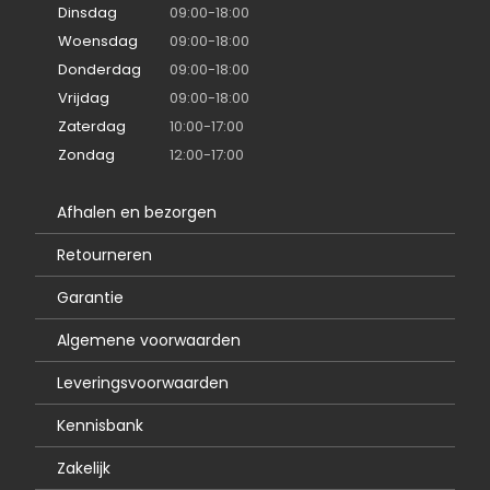
Dinsdag
09:00-18:00
Woensdag
09:00-18:00
Donderdag
09:00-18:00
Vrijdag
09:00-18:00
Zaterdag
10:00-17:00
Zondag
12:00-17:00
Afhalen en bezorgen
Retourneren
Garantie
Algemene voorwaarden
Leveringsvoorwaarden
Kennisbank
Zakelijk