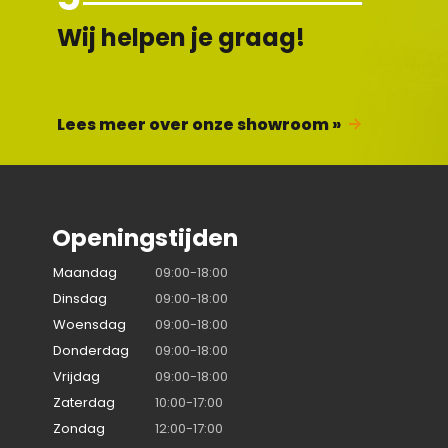
Wij helpen je graag!
Lees meer over onze showroom »
Openingstijden
Maandag
09:00-18:00
Dinsdag
09:00-18:00
Woensdag
09:00-18:00
Donderdag
09:00-18:00
Vrijdag
09:00-18:00
Zaterdag
10:00-17:00
Zondag
12:00-17:00