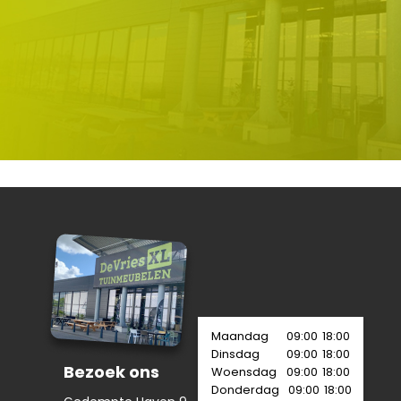
Maandag
09:00
18:00
Dinsdag
09:00
18:00
Bezoek ons
Woensdag
09:00
18:00
Donderdag
09:00
18:00