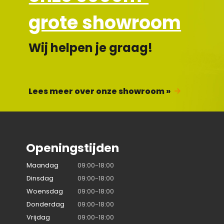
grote showroom
Wij helpen je graag!
Lees meer over onze showroom »
Openingstijden
Maandag
09:00-18:00
Dinsdag
09:00-18:00
Woensdag
09:00-18:00
Donderdag
09:00-18:00
Vrijdag
09:00-18:00