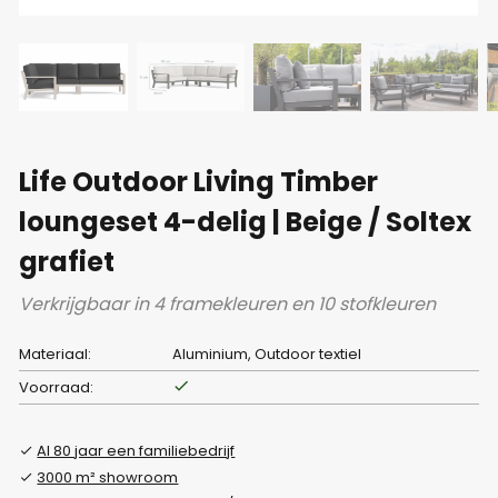
Life Outdoor Living Timber
loungeset 4-delig | Beige / Soltex
grafiet
Verkrijgbaar in 4 framekleuren en 10 stofkleuren
Materiaal:
Aluminium, Outdoor textiel
Voorraad:
Al 80 jaar een familiebedrijf
3000 m² showroom