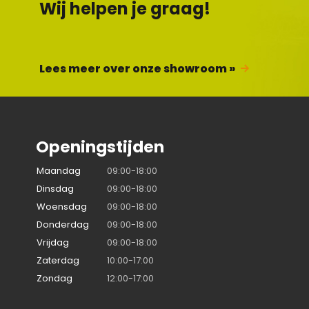
Wij helpen je graag!
Lees meer over onze showroom »
Openingstijden
Maandag
09:00-18:00
Dinsdag
09:00-18:00
Woensdag
09:00-18:00
Donderdag
09:00-18:00
Vrijdag
09:00-18:00
Zaterdag
10:00-17:00
Zondag
12:00-17:00