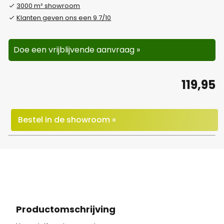
3000 m² showroom
Klanten geven ons een 9.7/10
Doe een vrijblijvende aanvraag »
119,95
Bestel in de showroom »
Productomschrijving