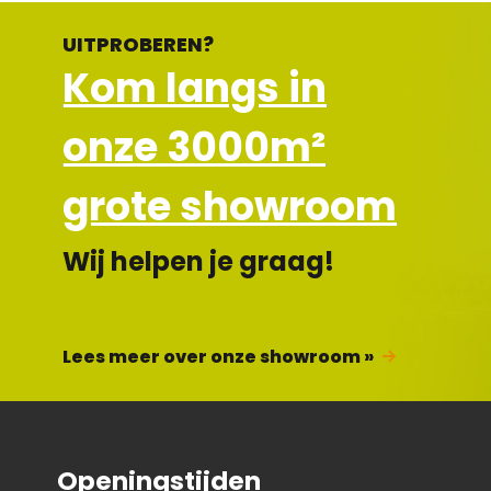
UITPROBEREN?
Kom langs in
onze 3000m²
grote showroom
Wij helpen je graag!
Lees meer over onze showroom »
Openingstijden