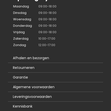
Maandag
09:00-18:00
Dinsdag
09:00-18:00
Woensdag
09:00-18:00
Donderdag
09:00-18:00
Vrijdag
09:00-18:00
Zaterdag
10:00-17:00
Zondag
12:00-17:00
Afhalen en bezorgen
Retourneren
Garantie
Algemene voorwaarden
Leveringsvoorwaarden
Kennisbank