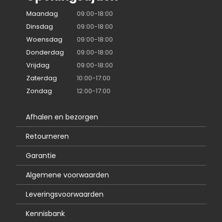
Maandag
09:00-18:00
Dinsdag
09:00-18:00
Woensdag
09:00-18:00
Donderdag
09:00-18:00
Vrijdag
09:00-18:00
Zaterdag
10:00-17:00
Zondag
12:00-17:00
Afhalen en bezorgen
Retourneren
Garantie
Algemene voorwaarden
Leveringsvoorwaarden
Kennisbank