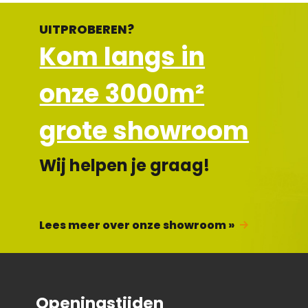
UITPROBEREN?
Kom langs in
onze 3000m²
grote showroom
Wij helpen je graag!
Lees meer over onze showroom »
Openingstijden