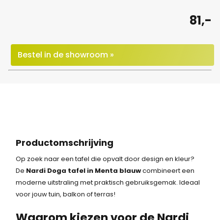
81,-
Bestel in de showroom »
Productomschrijving
Op zoek naar een tafel die opvalt door design en kleur?
De
Nardi Doga tafel in Menta blauw
combineert een
moderne uitstraling met praktisch gebruiksgemak. Ideaal
voor jouw tuin, balkon of terras!
Waarom kiezen voor de Nardi