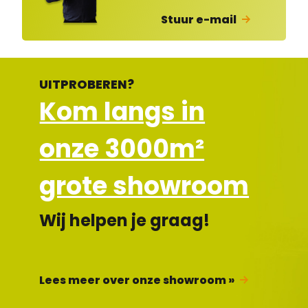
Stuur e-mail
UITPROBEREN?
Kom langs in
onze 3000m²
grote showroom
Wij helpen je graag!
Lees meer over onze showroom »