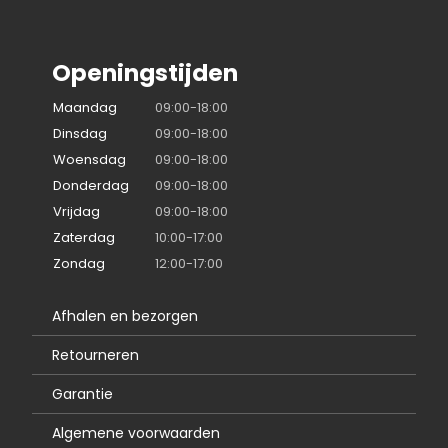
Openingstijden
Maandag
09:00-18:00
Dinsdag
09:00-18:00
Woensdag
09:00-18:00
Donderdag
09:00-18:00
Vrijdag
09:00-18:00
Zaterdag
10:00-17:00
Zondag
12:00-17:00
Afhalen en bezorgen
Retourneren
Garantie
Algemene voorwaarden