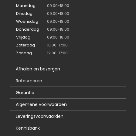
Maandag
09:00-18:00
Dinsdag
09:00-18:00
Woensdag
09:00-18:00
Donderdag
09:00-18:00
Vrijdag
09:00-18:00
Zaterdag
10:00-17:00
Zondag
12:00-17:00
Afhalen en bezorgen
Retourneren
Garantie
Algemene voorwaarden
Leveringsvoorwaarden
Kennisbank