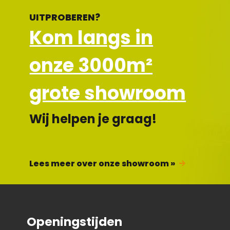
UITPROBEREN?
Kom langs in
onze 3000m²
grote showroom
Wij helpen je graag!
Lees meer over onze showroom »
Openingstijden