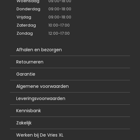
Woensdag
09:00-18:00
Donderdag
09:00-18:00
Vrijdag
09:00-18:00
Zaterdag
10:00-17:00
Zondag
12:00-17:00
Afhalen en bezorgen
Retourneren
Garantie
Algemene voorwaarden
Leveringsvoorwaarden
Kennisbank
Zakelijk
Werken bij De Vries XL