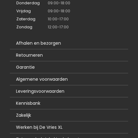
Donderdag
09:00-18:00
Vrijdag
09:00-18:00
Zaterdag
10:00-17:00
Zondag
12:00-17:00
Afhalen en bezorgen
Retourneren
Garantie
Algemene voorwaarden
Leveringsvoorwaarden
Kennisbank
Zakelijk
Werken bij De Vries XL