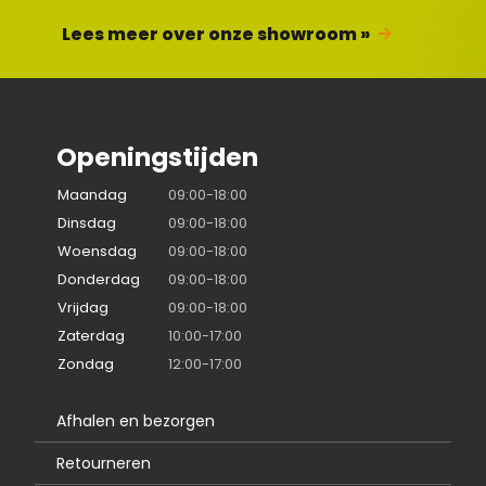
Lees meer over onze showroom »
Openingstijden
Maandag
09:00-18:00
Dinsdag
09:00-18:00
Woensdag
09:00-18:00
Donderdag
09:00-18:00
Vrijdag
09:00-18:00
Zaterdag
10:00-17:00
Zondag
12:00-17:00
Afhalen en bezorgen
Retourneren