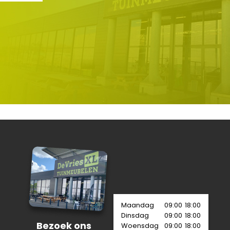
Maandag
09:00
18:00
Dinsdag
09:00
18:00
Bezoek ons
Woensdag
09:00
18:00